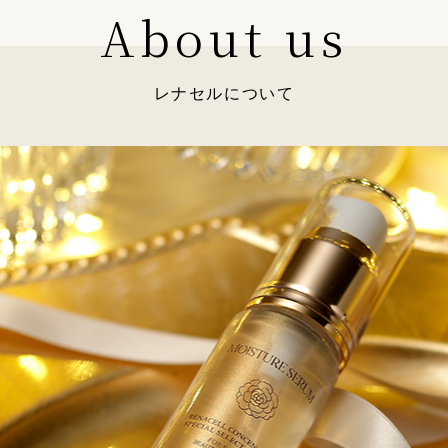
About us
レナセルについて