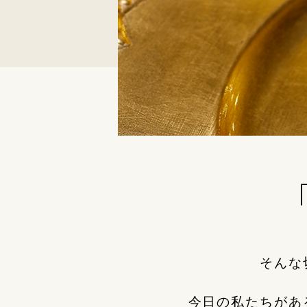
そんな
今日の私たちがあ