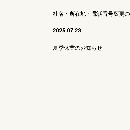
社名・所在地・電話番号変更の
2025.07.23
夏季休業のお知らせ