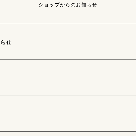
ショップからのお知らせ
らせ