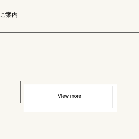
ご案内
View more