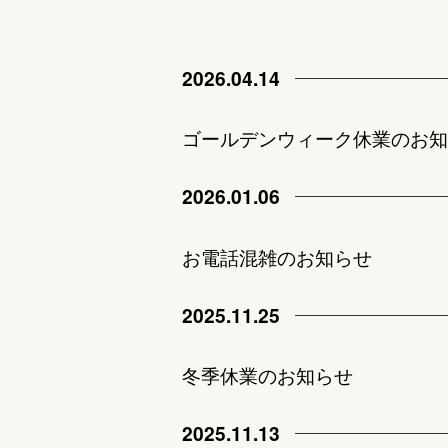
2026.04.14
ゴールデンウィーク休業のお知
2026.01.06
お電話混雑のお知らせ
2025.11.25
冬季休業のお知らせ
2025.11.13