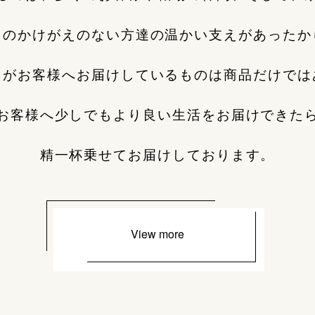
くのかけがえのない方達の温かい支えがあったか
ちがお客様へお届けしているものは商品だけでは
お客様へ少しでもより良い生活をお届けできた
精一杯乗せてお届けしております。
View more