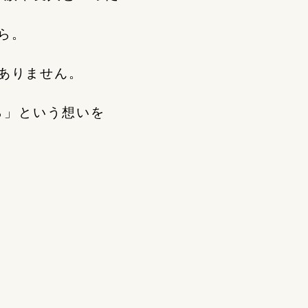
ら。
ありません。
ら」という想いを