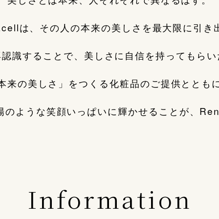
nacellは、その人の本来の美しさを最大限に引き
再認識することで、美しさに自信を持ってもらい
本来の美しさ」をつくる化粧品のご提供ととも
のような笑顔いっぱいに輝かせることが、Rena
Information